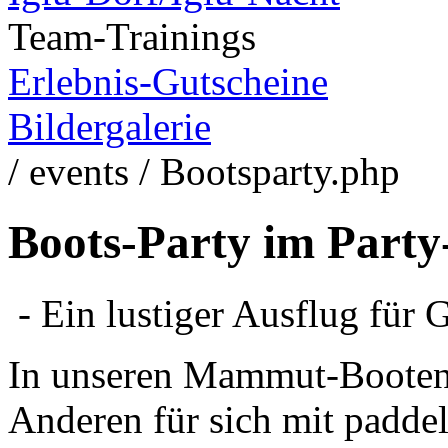
Team-Trainings
Erlebnis-Gutscheine
Bildergalerie
/ events / Bootsparty.php
Boots-Party im Party
- Ein lustiger Ausflug für 
In unseren Mammut-Booten
Anderen für sich mit paddel